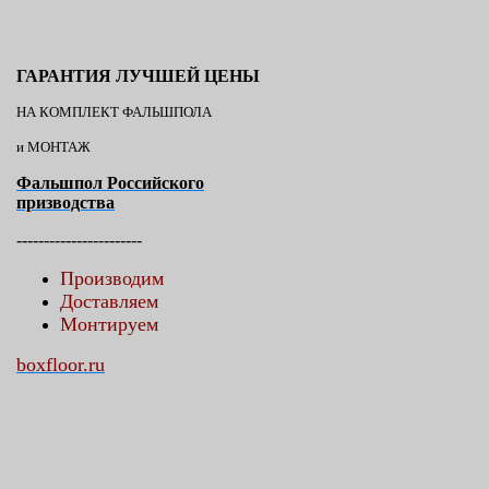
ГАРАНТИЯ ЛУЧШЕЙ ЦЕНЫ
НА КОМПЛЕКТ ФАЛЬШПОЛА
и МОНТАЖ
Фальшпол Российского
призводства
-----------------------
Производим
Доставляем
Монтируем
boxfloor.ru