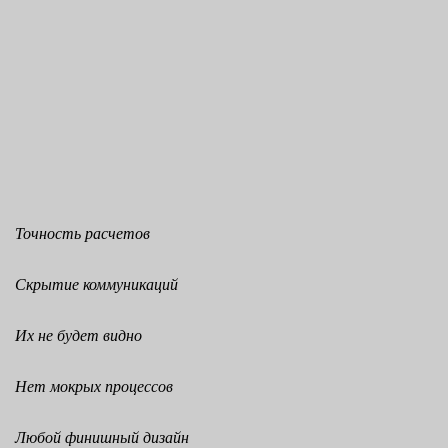
Точность расчетов
Скрытие коммуникаций
Их не будет видно
Нет мокрых процессов
Любой финишный дизайн