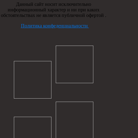
Данный сайт носит исключительно
информационный характер и ни при каких
обстоятельствах не является публичной офертой .
Политика конфеденциальности