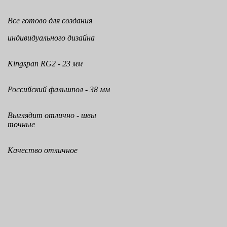
Все готово для создания
индивидуального дизайна
Kingspan RG2 - 23 мм
Российский фальшпол - 38 мм
Выглядит отлично - швы
точные
Качество отличное