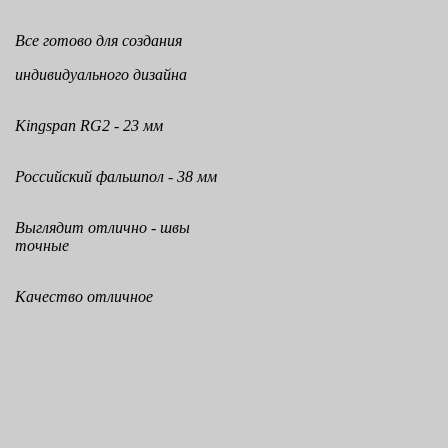
Все готово для создания
индивидуального дизайна
Kingspan RG2 - 23 мм
Российский фальшпол - 38 мм
Выглядит отлично - швы
точные
Качество отличное