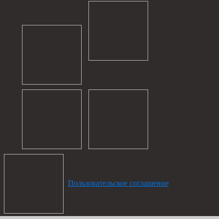
Пользовательское соглашение