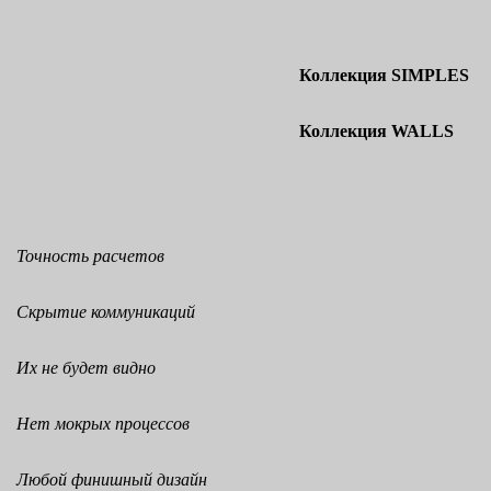
Коллекция SIMPLES
Коллекция WALLS
Точность расчетов
Скрытие коммуникаций
Их не будет видно
Нет мокрых процессов
Любой финишный дизайн