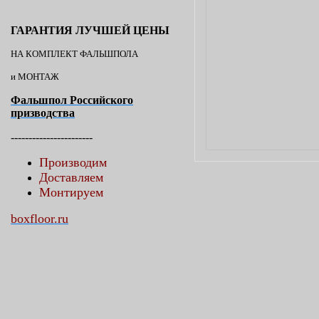
ГАРАНТИЯ ЛУЧШЕЙ ЦЕНЫ
НА КОМПЛЕКТ ФАЛЬШПОЛА
и МОНТАЖ
Фальшпол Российского
призводства
-----------------------
Производим
Доставляем
Монтируем
boxfloor.ru