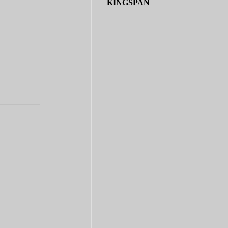
KINGSPAN