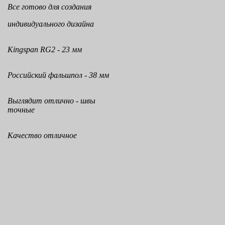
Все готово для создания
индивидуального дизайна
Kingspan RG2 - 23 мм
Российский фальшпол - 38 мм
Выглядит отлично - швы
точные
Качество отличное