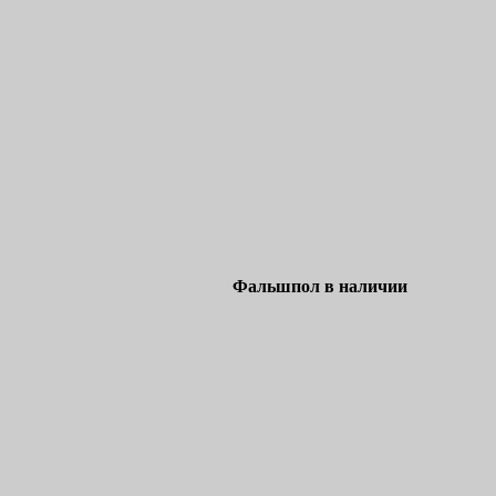
Фальшпол в наличии