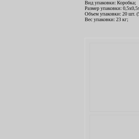
Вид упаковки: Коробка;
Размер упаковки: 0,5х0,5
Объем упаковки: 20 шт. (5
Вес упаковки: 23 кг;