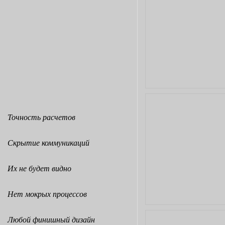
Точность расчетов
Скрытие коммуникаций
Их не будет видно
Нет мокрых процессов
Любой финишный дизайн