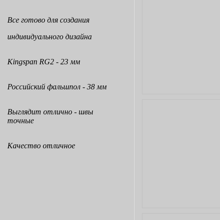
Все готово для создания
индивидуального дизайна
Kingspan RG2 - 23 мм
Российский фальшпол - 38 мм
Выглядит отлично - швы
точные
Качество отличное