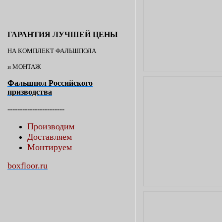
ГАРАНТИЯ ЛУЧШЕЙ ЦЕНЫ
НА КОМПЛЕКТ ФАЛЬШПОЛА
и МОНТАЖ
Фальшпол Российского
призводства
-----------------------
Производим
Доставляем
Монтируем
boxfloor.ru