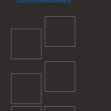
Политика конфеденциальности