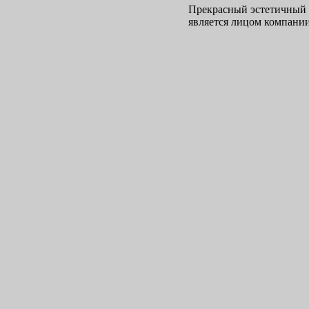
Прекрасный эстетичный 
является лицом компании