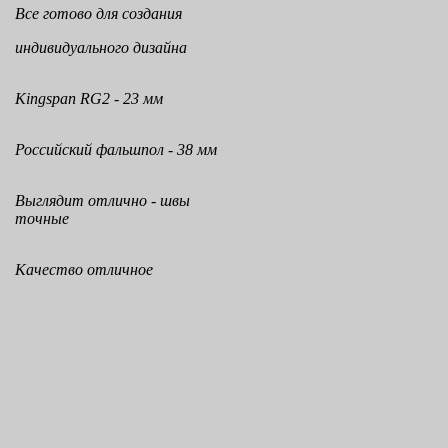
Все готово для создания
индивидуального дизайна
Kingspan RG2 - 23 мм
Российский фальшпол - 38 мм
Выглядит отлично - швы
точные
Качество отличное