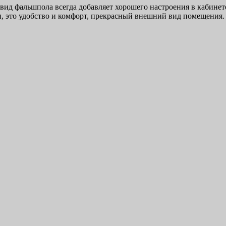
вид фальшпола всегда добавляет хорошего настроения в кабине
, это удобство и комфорт, прекрасный внешний вид помещения.