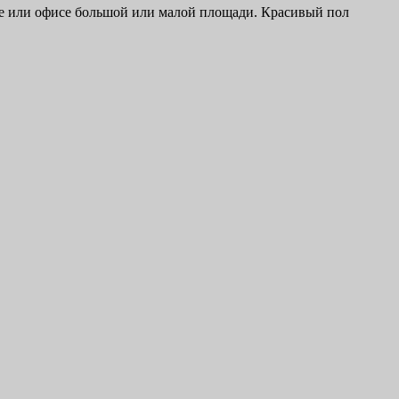
те или офисе большой или малой площади. Красивый пол