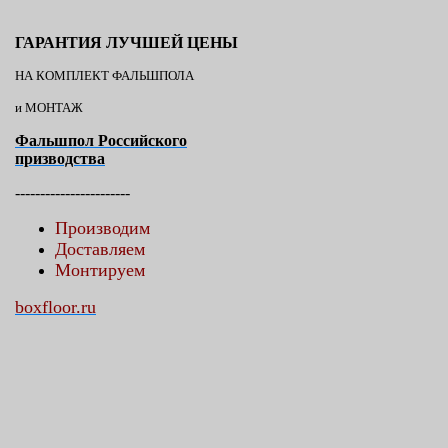
ГАРАНТИЯ ЛУЧШЕЙ ЦЕНЫ
НА КОМПЛЕКТ ФАЛЬШПОЛА
и МОНТАЖ
Фальшпол Российского
призводства
-----------------------
Производим
Доставляем
Монтируем
boxfloor.ru