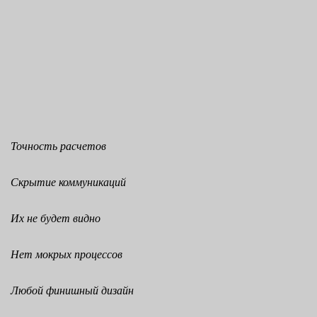
Точность расчетов
Скрытие коммуникаций
Их не будет видно
Нет мокрых процессов
Любой финишный дизайн