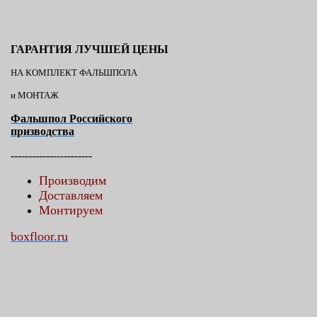
ГАРАНТИЯ ЛУЧШЕЙ ЦЕНЫ
НА КОМПЛЕКТ ФАЛЬШПОЛА
и МОНТАЖ
Фальшпол Российского
призводства
-----------------------
Производим
Доставляем
Монтируем
boxfloor.ru