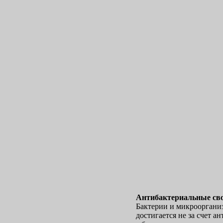
Антибактериальные с
Бактерии и микроорганиз
достигается не за счет 