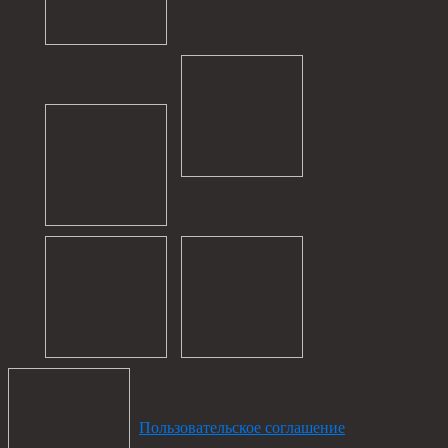
Пользовательское соглашение