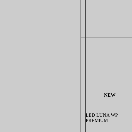
NEW
LED LUNA WP
PREMIUM