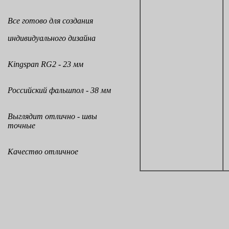
Все готово для создания
индивидуального дизайна
Kingspan RG2 - 23 мм
Российский фальшпол - 38 мм
Выглядит отлично - швы
точные
Качество отличное