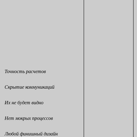
Точность расчетов
Скрытие коммуникаций
Их не будет видно
Нет мокрых процессов
Любой финишный дизайн