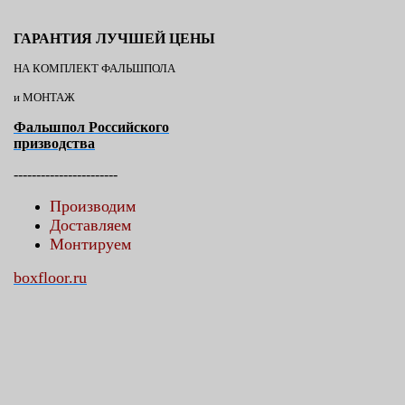
ГАРАНТИЯ ЛУЧШЕЙ ЦЕНЫ
НА КОМПЛЕКТ ФАЛЬШПОЛА
и МОНТАЖ
Фальшпол Российского
призводства
-----------------------
Производим
Доставляем
Монтируем
boxfloor.ru