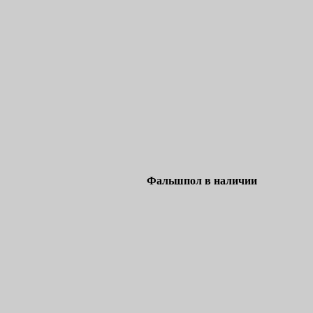
Фальшпол в наличии