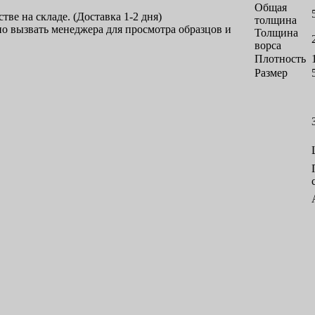
Общая
тве на складе. (Доставка 1-2 дня)
толщина
 вызвать менеджера для просмотра образцов и
Толщина
ворса
Плотность
Размер