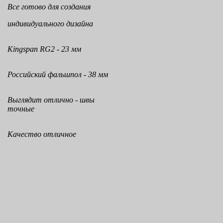
Все готово для создания
индивидуального дизайна
Kingspan RG2 - 23 мм
Российский фальшпол - 38 мм
Выглядит отлично - швы
точные
Качество отличное