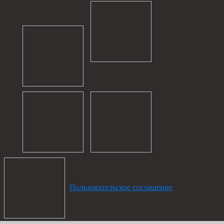
Пользовательское соглашение