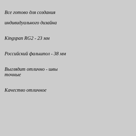
Все готово для создания
индивидуального дизайна
Kingspan RG2 - 23 мм
Российский фальшпол - 38 мм
Выглядит отлично - швы
точные
Качество отличное