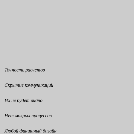
Точность расчетов
Скрытие коммуникаций
Их не будет видно
Нет мокрых процессов
Любой финишный дизайн