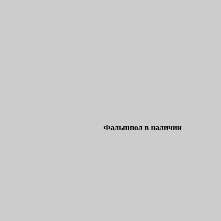
Фальшпол в наличии