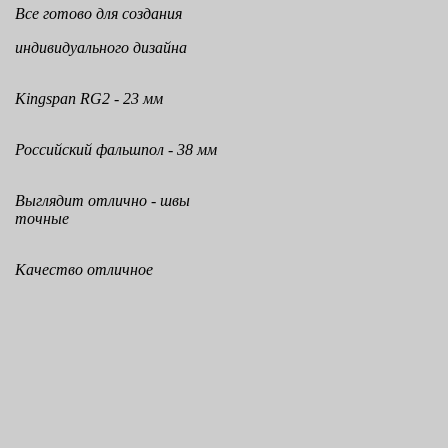
Все готово для создания
индивидуального дизайна
Kingspan RG2 - 23 мм
Российский фальшпол - 38 мм
Выглядит отлично - швы
точные
Качество отличное