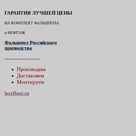
ГАРАНТИЯ ЛУЧШЕЙ ЦЕНЫ
НА КОМПЛЕКТ ФАЛЬШПОЛА
и МОНТАЖ
Фальшпол Российского
призводства
-----------------------
Производим
Доставляем
Монтируем
boxfloor.ru