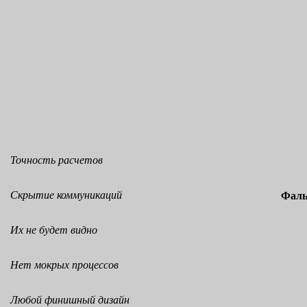
Точность расчетов
Скрытие коммуникаций
Фаль
Их не будет видно
Нет мокрых процессов
Любой финишный дизайн