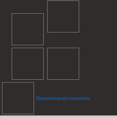
Пользовательское соглашение